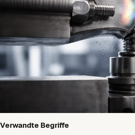
Verwandte Begriffe