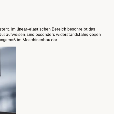
eht. Im linear-elastischen Bereich beschreibt das
ul aufweisen, sind besonders widerstandsfähig gegen
mungsmaß im Maschinenbau dar.