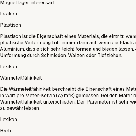
Magnetlager interessant.
Lexikon
Plastisch
Plastisch ist die Eigenschaft eines Materials, die eintritt, 
plastische Verformung tritt immer dann auf, wenn die Elastizi
Aluminium, da sie sich sehr leicht formen und biegen lassen. 
Umformung durch Schmieden, Walzen oder Tiefziehen.
Lexikon
Wärmeleitfähigkeit
Die Wärmeleitfähigkeit beschreibt die Eigenschaft eines Mat
in Watt pro Meter-Kelvin (W/m*k) gemessen. Bei den Material
Wärmeleitfähigkeit unterschieden. Der Parameter ist sehr 
zu gewährleisten.
Lexikon
Härte