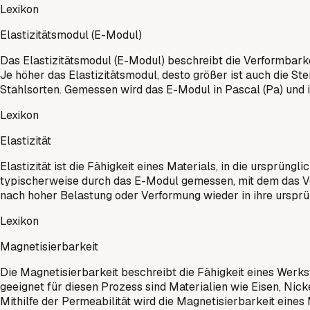
Lexikon
Elastizitätsmodul (E-Modul)
Das Elastizitätsmodul (E-Modul) beschreibt die Verformbarkei
Je höher das Elastizitätsmodul, desto größer ist auch die Ste
Stahlsorten. Gemessen wird das E-Modul in Pascal (Pa) und 
Lexikon
Elastizität
Elastizität ist die Fähigkeit eines Materials, in die ursprü
typischerweise durch das E-Modul gemessen, mit dem das Ve
nach hoher Belastung oder Verformung wieder in ihre urspr
Lexikon
Magnetisierbarkeit
Die Magnetisierbarkeit beschreibt die Fähigkeit eines Werks
geeignet für diesen Prozess sind Materialien wie Eisen, Nic
Mithilfe der Permeabilität wird die Magnetisierbarkeit eine