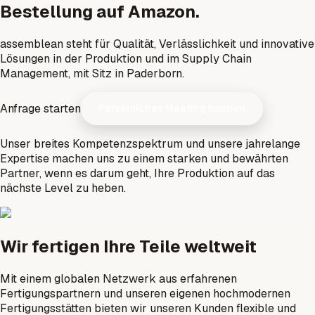
Bestellung auf Amazon.
assemblean steht für Qualität, Verlässlichkeit und innovative
Lösungen in der Produktion und im Supply Chain
Management, mit Sitz in Paderborn.
Anfrage starten
Persönliches Meeting buchen
Unser breites Kompetenzspektrum und unsere jahrelange
Expertise machen uns zu einem starken und bewährten
Partner, wenn es darum geht, Ihre Produktion auf das
nächste Level zu heben.
Wir fertigen Ihre Teile weltweit
Mit einem globalen Netzwerk aus erfahrenen
Fertigungspartnern und unseren eigenen hochmodernen
Fertigungsstätten bieten wir unseren Kunden flexible und