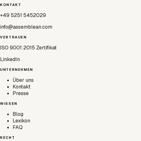
KONTAKT
+49 5251 5452029
info@assemblean.com
VERTRAUEN
ISO 9001:2015 Zertifikat
LinkedIn
UNTERNEHMEN
Über uns
Kontakt
Presse
WISSEN
Blog
Lexikon
FAQ
RECHT