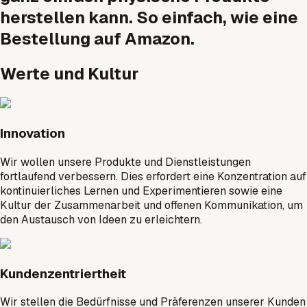
herstellen kann. So einfach, wie eine
Bestellung auf Amazon.
Werte und Kultur
Innovation
Wir wollen unsere Produkte und Dienstleistungen
fortlaufend verbessern. Dies erfordert eine Konzentration auf
kontinuierliches Lernen und Experimentieren sowie eine
Kultur der Zusammenarbeit und offenen Kommunikation, um
den Austausch von Ideen zu erleichtern.
Kundenzentriertheit
Wir stellen die Bedürfnisse und Präferenzen unserer Kunden