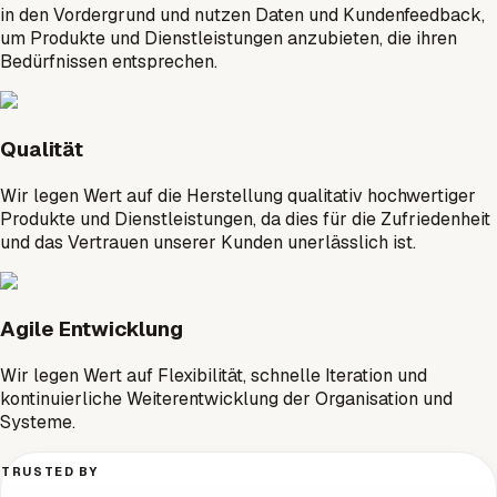
in den Vordergrund und nutzen Daten und Kundenfeedback,
um Produkte und Dienstleistungen anzubieten, die ihren
Bedürfnissen entsprechen.
Qualität
Wir legen Wert auf die Herstellung qualitativ hochwertiger
Produkte und Dienstleistungen, da dies für die Zufriedenheit
und das Vertrauen unserer Kunden unerlässlich ist.
Agile Entwicklung
Wir legen Wert auf Flexibilität, schnelle Iteration und
kontinuierliche Weiterentwicklung der Organisation und
Systeme.
TRUSTED BY