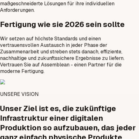
maßgeschneiderte Lösungen für ihre individuellen
Anforderungen.
Fertigung wie sie 2026 sein sollte
Wir setzen auf höchste Standards und einen
vertrauensvollen Austausch in jeder Phase der
Zusammenarbeit und streben stets danach, effiziente,
nachhaltige und zukunftssichere Ergebnisse zu liefern.
Vertrauen Sie auf Assemblean - einen Partner für die
moderne Fertigung.
UNSERE VISION
Unser Ziel ist es, die zukünftige
Infrastruktur einer digitalen
Produktion so aufzubauen, das jeder
ganz einfach physische Produkte