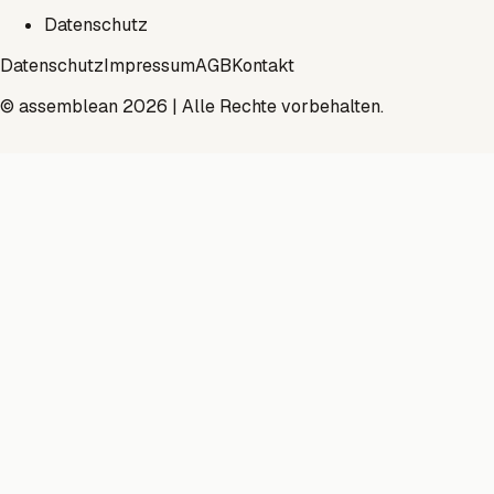
Datenschutz
Datenschutz
Impressum
AGB
Kontakt
© assemblean 2026 | Alle Rechte vorbehalten.