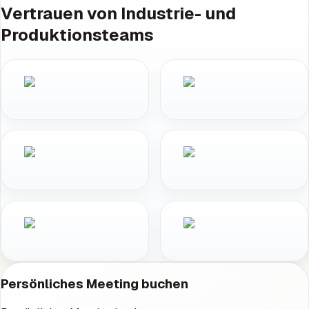
Vertrauen von Industrie- und
Produktionsteams
Persönliches Meeting buchen