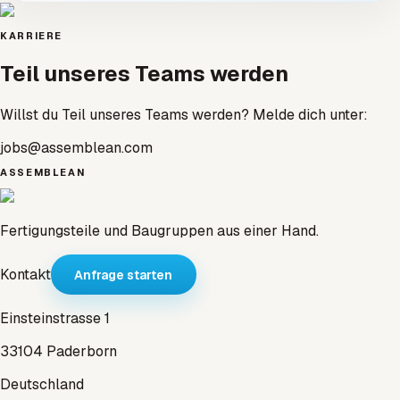
KARRIERE
Teil unseres Teams werden
Willst du Teil unseres Teams werden? Melde dich unter:
jobs@assemblean.com
ASSEMBLEAN
Fertigungsteile und Baugruppen aus einer Hand.
Kontakt
Anfrage starten
Einsteinstrasse 1
33104 Paderborn
Deutschland