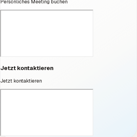
Persönliches Meeting buchen
Jetzt kontaktieren
Jetzt kontaktieren