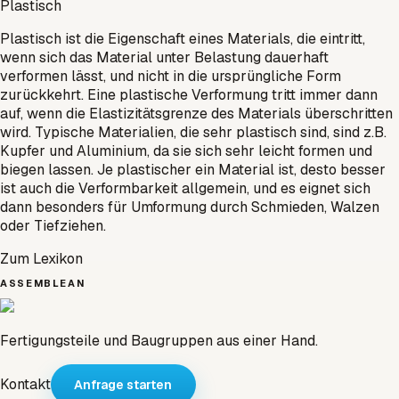
Plastisch
Plastisch ist die Eigenschaft eines Materials, die eintritt,
wenn sich das Material unter Belastung dauerhaft
verformen lässt, und nicht in die ursprüngliche Form
zurückkehrt. Eine plastische Verformung tritt immer dann
auf, wenn die Elastizitätsgrenze des Materials überschritten
wird. Typische Materialien, die sehr plastisch sind, sind z.B.
Kupfer und Aluminium, da sie sich sehr leicht formen und
biegen lassen. Je plastischer ein Material ist, desto besser
ist auch die Verformbarkeit allgemein, und es eignet sich
dann besonders für Umformung durch Schmieden, Walzen
oder Tiefziehen.
Zum Lexikon
ASSEMBLEAN
Fertigungsteile und Baugruppen aus einer Hand.
Kontakt
Anfrage starten