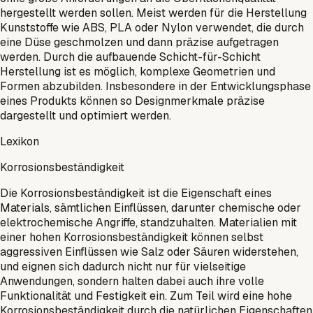
hergestellt werden sollen. Meist werden für die Herstellung
Kunststoffe wie ABS, PLA oder Nylon verwendet, die durch
eine Düse geschmolzen und dann präzise aufgetragen
werden. Durch die aufbauende Schicht-für-Schicht
Herstellung ist es möglich, komplexe Geometrien und
Formen abzubilden. Insbesondere in der Entwicklungsphase
eines Produkts können so Designmerkmale präzise
dargestellt und optimiert werden.
Lexikon
Korrosionsbeständigkeit
Die Korrosionsbeständigkeit ist die Eigenschaft eines
Materials, sämtlichen Einflüssen, darunter chemische oder
elektrochemische Angriffe, standzuhalten. Materialien mit
einer hohen Korrosionsbeständigkeit können selbst
aggressiven Einflüssen wie Salz oder Säuren widerstehen,
und eignen sich dadurch nicht nur für vielseitige
Anwendungen, sondern halten dabei auch ihre volle
Funktionalität und Festigkeit ein. Zum Teil wird eine hohe
Korrosionsbeständigkeit durch die natürlichen Eigenschaften