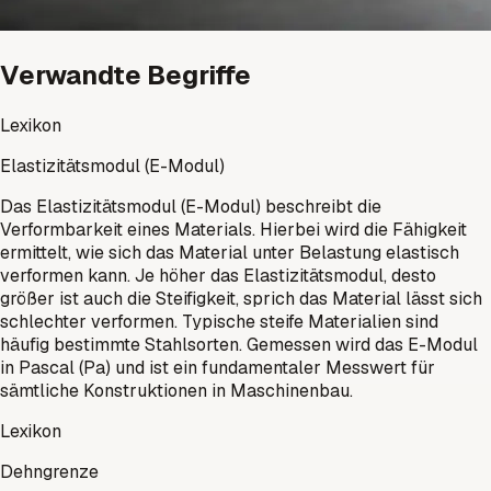
Verwandte Begriffe
Lexikon
Elastizitätsmodul (E-Modul)
Das Elastizitätsmodul (E-Modul) beschreibt die
Verformbarkeit eines Materials. Hierbei wird die Fähigkeit
ermittelt, wie sich das Material unter Belastung elastisch
verformen kann. Je höher das Elastizitätsmodul, desto
größer ist auch die Steifigkeit, sprich das Material lässt sich
schlechter verformen. Typische steife Materialien sind
häufig bestimmte Stahlsorten. Gemessen wird das E-Modul
in Pascal (Pa) und ist ein fundamentaler Messwert für
sämtliche Konstruktionen in Maschinenbau.
Lexikon
Dehngrenze