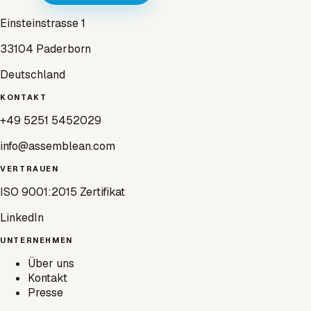
Einsteinstrasse 1
33104 Paderborn
Deutschland
KONTAKT
+49 5251 5452029
info@assemblean.com
VERTRAUEN
ISO 9001:2015 Zertifikat
LinkedIn
UNTERNEHMEN
Über uns
Kontakt
Presse