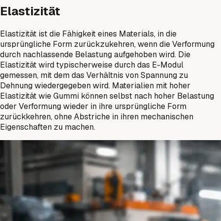
Elastizität
Elastizität ist die Fähigkeit eines Materials, in die
ursprüngliche Form zurückzukehren, wenn die Verformung
durch nachlassende Belastung aufgehoben wird. Die
Elastizität wird typischerweise durch das E-Modul
gemessen, mit dem das Verhältnis von Spannung zu
Dehnung wiedergegeben wird. Materialien mit hoher
Elastizität wie Gummi können selbst nach hoher Belastung
oder Verformung wieder in ihre ursprüngliche Form
zurückkehren, ohne Abstriche in ihren mechanischen
Eigenschaften zu machen.