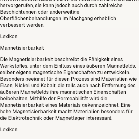
hervorgerufen, sie kann jedoch auch durch zahlreiche
Beschichtungen oder anderweitige
Oberflächenbehandlungen im Nachgang erheblich
verbessert werden.
Lexikon
Magnetisierbarkeit
Die Magnetisierbarkeit beschreibt die Fähigkeit eines
Werkstoffes, unter dem Einfluss eines äußeren Magnetfelds,
selber eigene magnetische Eigenschaften zu entwickeln.
Besonders geeignet für diesen Prozess sind Materialien wie
Eisen, Nickel und Kobalt, die teils auch nach Entfernung des
äußeren Magnetfelds ihre magnetischen Eigenschaften
beibehalten. Mithilfe der Permeabilität wird die
Magnetisierbarkeit eines Materials gekennzeichnet. Eine
hohe Magnetisierbarkeit macht Materialien besonders für
die Elektrotechnik oder Magnetlager interessant.
Lexikon