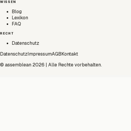
WISSEN
Blog
Lexikon
FAQ
RECHT
Datenschutz
Datenschutz
Impressum
AGB
Kontakt
© assemblean 2026 | Alle Rechte vorbehalten.