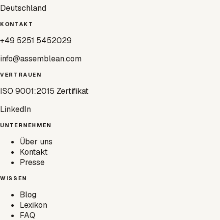
Deutschland
KONTAKT
+49 5251 5452029
info@assemblean.com
VERTRAUEN
ISO 9001:2015 Zertifikat
LinkedIn
UNTERNEHMEN
Über uns
Kontakt
Presse
WISSEN
Blog
Lexikon
FAQ