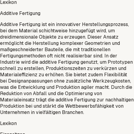
Lexikon
Additive Fertigung
Additive Fertigung ist ein innovativer Herstellungsprozess,
bei dem Material schichtweise hinzugefügt wird, um
dreidimensionale Objekte zu erzeugen. Dieser Ansatz
ermöglicht die Herstellung komplexer Geometrien und
maßgeschneiderter Bauteile, die mit traditionellen
Fertigungsmethoden oft nicht realisierbar sind. In der
Industrie wird die additive Fertigung genutzt, um Prototypen
schnell zu erstellen, Produktionszeiten zu verkürzen und
Materialeffizienz zu erhöhen. Sie bietet zudem Flexibilität
bei Designanpassungen ohne zusätzliche Werkzeugkosten,
was die Entwicklung und Produktion agiler macht. Durch die
Reduktion von Abfall und die Optimierung von
Materialeinsatz trägt die additive Fertigung zur nachhaltigen
Produktion bei und stärkt die Wettbewerbsfähigkeit von
Unternehmen in vielfältigen Branchen.
Lexikon