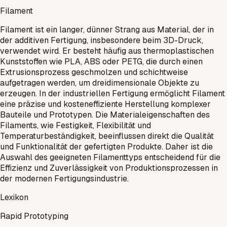
Filament
Filament ist ein langer, dünner Strang aus Material, der in
der additiven Fertigung, insbesondere beim 3D-Druck,
verwendet wird. Er besteht häufig aus thermoplastischen
Kunststoffen wie PLA, ABS oder PETG, die durch einen
Extrusionsprozess geschmolzen und schichtweise
aufgetragen werden, um dreidimensionale Objekte zu
erzeugen. In der industriellen Fertigung ermöglicht Filament
eine präzise und kosteneffiziente Herstellung komplexer
Bauteile und Prototypen. Die Materialeigenschaften des
Filaments, wie Festigkeit, Flexibilität und
Temperaturbeständigkeit, beeinflussen direkt die Qualität
und Funktionalität der gefertigten Produkte. Daher ist die
Auswahl des geeigneten Filamenttyps entscheidend für die
Effizienz und Zuverlässigkeit von Produktionsprozessen in
der modernen Fertigungsindustrie.
Lexikon
Rapid Prototyping