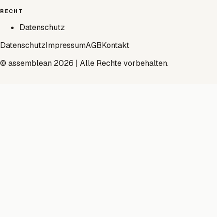
RECHT
Datenschutz
Datenschutz
Impressum
AGB
Kontakt
© assemblean 2026 | Alle Rechte vorbehalten.