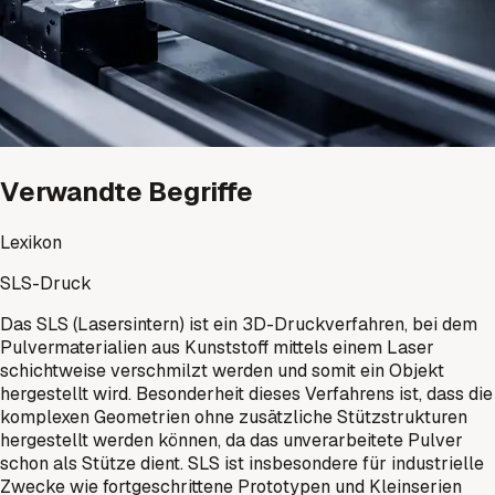
Verwandte Begriffe
Lexikon
SLS-Druck
Das SLS (Lasersintern) ist ein 3D-Druckverfahren, bei dem
Pulvermaterialien aus Kunststoff mittels einem Laser
schichtweise verschmilzt werden und somit ein Objekt
hergestellt wird. Besonderheit dieses Verfahrens ist, dass die
komplexen Geometrien ohne zusätzliche Stützstrukturen
hergestellt werden können, da das unverarbeitete Pulver
schon als Stütze dient. SLS ist insbesondere für industrielle
Zwecke wie fortgeschrittene Prototypen und Kleinserien