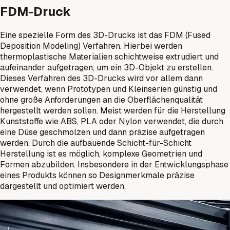
FDM-Druck
Eine spezielle Form des 3D-Drucks ist das FDM (Fused
Deposition Modeling) Verfahren. Hierbei werden
thermoplastische Materialien schichtweise extrudiert und
aufeinander aufgetragen, um ein 3D-Objekt zu erstellen.
Dieses Verfahren des 3D-Drucks wird vor allem dann
verwendet, wenn Prototypen und Kleinserien günstig und
ohne große Anforderungen an die Oberflächenqualität
hergestellt werden sollen. Meist werden für die Herstellung
Kunststoffe wie ABS, PLA oder Nylon verwendet, die durch
eine Düse geschmolzen und dann präzise aufgetragen
werden. Durch die aufbauende Schicht-für-Schicht
Herstellung ist es möglich, komplexe Geometrien und
Formen abzubilden. Insbesondere in der Entwicklungsphase
eines Produkts können so Designmerkmale präzise
dargestellt und optimiert werden.