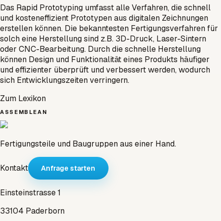
Das Rapid Prototyping umfasst alle Verfahren, die schnell
und kosteneffizient Prototypen aus digitalen Zeichnungen
erstellen können. Die bekanntesten Fertigungsverfahren für
solch eine Herstellung sind z.B. 3D-Druck, Laser-Sintern
oder CNC-Bearbeitung. Durch die schnelle Herstellung
können Design und Funktionalität eines Produkts häufiger
und effizienter überprüft und verbessert werden, wodurch
sich Entwicklungszeiten verringern.
Zum Lexikon
ASSEMBLEAN
Fertigungsteile und Baugruppen aus einer Hand.
Kontakt
Anfrage starten
Einsteinstrasse 1
33104 Paderborn