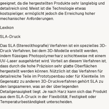
geeignet, da die hergestellten Produkte sehr langlebig und
detailreich sind. Meist ist die Technologie etwas
kostspieliger, ermöglicht jedoch die Erreichung hoher
mechanischer Anforderungen.
Lexikon
SLA-Druck
Das SLA (Stereolithografie) Verfahren ist ein spezielles 3D-
Druck Verfahren, bei dem 3D-Modelle erstellt werden,
indem flüssiges Photopolymerharz schichtweise mit einem
UV-Laser ausgehärtet wird. Vorteil an diesem Verfahren ist,
dass durch die hohe Präzision sehr glatte Oberflächen
hergestellt werden können. Nützlich ist das Verfahren für
detailreiche Teile im Prototypenbau oder für Kleinteile. Im
Gegensatz zu anderen 3D-Druckverfahren gehört SLA zu
den langsameren, was an der überlegenden
Detailgenauigkeit liegt. Je nach Harz kann sich das Produkt
aus dem SLA-Druck in der Flexibilität, Festigkeit oder
Temperaturbeständigkeit unterscheiden.