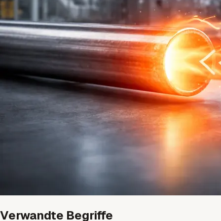
Verwandte Begriffe