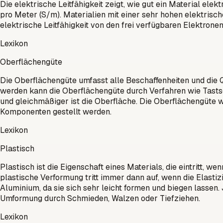
Die elektrische Leitfähigkeit zeigt, wie gut ein Material el
pro Meter (S/m). Materialien mit einer sehr hohen elektrische
elektrische Leitfähigkeit von den frei verfügbaren Elektronen
Lexikon
Oberflächengüte
Die Oberflächengüte umfasst alle Beschaffenheiten und die Qu
werden kann die Oberflächengüte durch Verfahren wie Tastsc
und gleichmäßiger ist die Oberfläche. Die Oberflächengüte 
Komponenten gestellt werden.
Lexikon
Plastisch
Plastisch ist die Eigenschaft eines Materials, die eintritt, 
plastische Verformung tritt immer dann auf, wenn die Elastizi
Aluminium, da sie sich sehr leicht formen und biegen lassen. 
Umformung durch Schmieden, Walzen oder Tiefziehen.
Lexikon