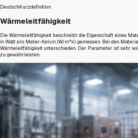
Deutsch
Kurzdefinition
Wärmeleitfähigkeit
Die Wärmeleitfähigkeit beschreibt die Eigenschaft eines Mat
in Watt pro Meter-Kelvin (W/m*k) gemessen. Bei den Material
Wärmeleitfähigkeit unterschieden. Der Parameter ist sehr 
zu gewährleisten.