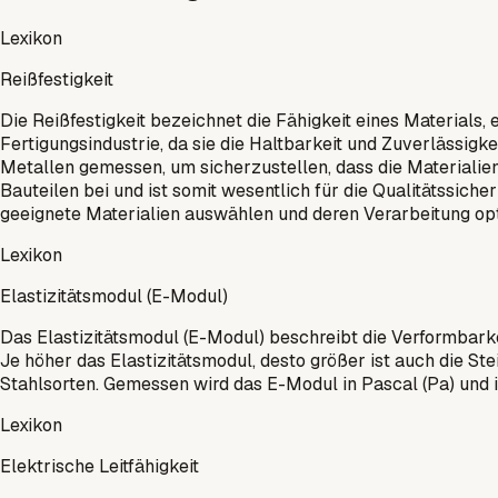
Lexikon
Reißfestigkeit
Die Reißfestigkeit bezeichnet die Fähigkeit eines Materials,
Fertigungsindustrie, da sie die Haltbarkeit und Zuverlässigke
Metallen gemessen, um sicherzustellen, dass die Materialien
Bauteilen bei und ist somit wesentlich für die Qualitätssich
geeignete Materialien auswählen und deren Verarbeitung opt
Lexikon
Elastizitätsmodul (E-Modul)
Das Elastizitätsmodul (E-Modul) beschreibt die Verformbarkei
Je höher das Elastizitätsmodul, desto größer ist auch die Ste
Stahlsorten. Gemessen wird das E-Modul in Pascal (Pa) und 
Lexikon
Elektrische Leitfähigkeit