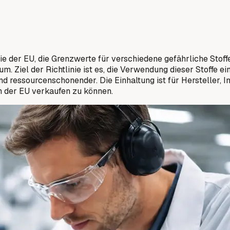
e der EU, die Grenzwerte für verschiedene gefährliche Stoffe i
mium. Ziel der Richtlinie ist es, die Verwendung dieser Stoff
 ressourcenschonender. Die Einhaltung ist für Hersteller, 
 der EU verkaufen zu können.