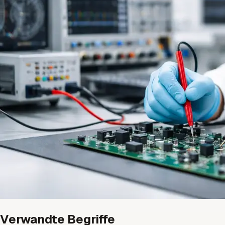
Verwandte Begriffe