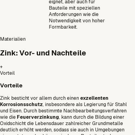
eignet, aber auch für
Bauteile mit speziellen
Anforderungen wie die
Notwendigkeit von hoher
Formbarkeit.
Materialien
Zink: Vor- und Nachteile
+
Vorteil
Vorteile
Zink besticht vor allem durch einen
exzellenten
Korrosionsschutz
, insbesondere als Legierung für Stahl
und Eisen. Durch bestimmte Nachbearbeitungsverfahren
wie die
Feuerverzinkung
, kann durch die Bildung einer
Oxidschicht die Lebensdauer zahlreicher Grundmetalle
deutlich erhöht werden, sodass sie auch in Umgebungen