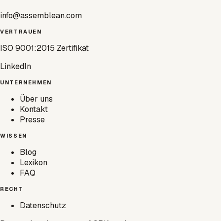
info@assemblean.com
VERTRAUEN
ISO 9001:2015 Zertifikat
LinkedIn
UNTERNEHMEN
Über uns
Kontakt
Presse
WISSEN
Blog
Lexikon
FAQ
RECHT
Datenschutz