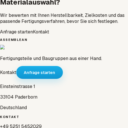
Materialauswahl?
Wir bewerten mit Ihnen Herstellbarkeit, Zielkosten und das
passende Fertigungsverfahren, bevor Sie sich festlegen.
Anfrage starten
Kontakt
ASSEMBLEAN
Fertigungsteile und Baugruppen aus einer Hand.
Kontakt
Anfrage starten
Einsteinstrasse 1
33104 Paderborn
Deutschland
KONTAKT
+49 5251 5452029