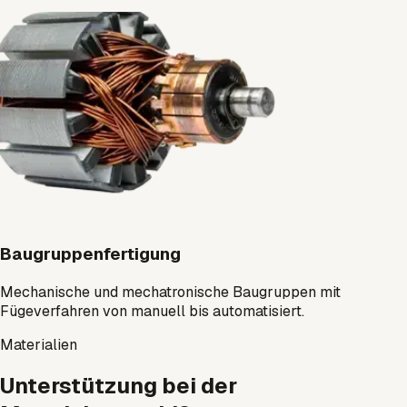
Baugruppenfertigung
Mechanische und mechatronische Baugruppen mit
Fügeverfahren von manuell bis automatisiert.
Materialien
Unterstützung bei der