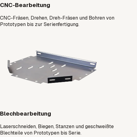
CNC-Bearbeitung
CNC-Fräsen, Drehen, Dreh-Fräsen und Bohren von
Prototypen bis zur Serienfertigung.
Blechbearbeitung
Laserschneiden, Biegen, Stanzen und geschweißte
Blechteile von Prototypen bis Serie.