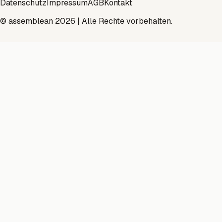
Datenschutz
Impressum
AGB
Kontakt
© assemblean 2026 | Alle Rechte vorbehalten.