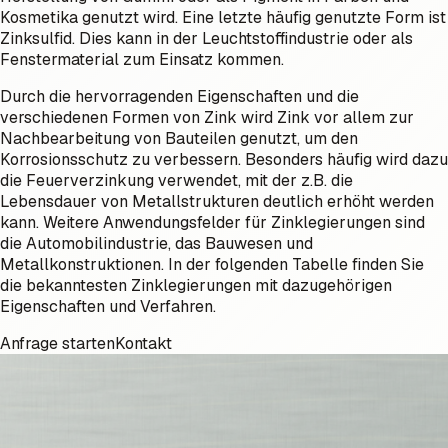
Kosmetika genutzt wird. Eine letzte häufig genutzte Form ist
Zinksulfid. Dies kann in der Leuchtstoffindustrie oder als
Fenstermaterial zum Einsatz kommen.
Durch die hervorragenden Eigenschaften und die
verschiedenen Formen von Zink wird Zink vor allem zur
Nachbearbeitung von Bauteilen genutzt, um den
Korrosionsschutz zu verbessern. Besonders häufig wird dazu
die Feuerverzinkung verwendet, mit der z.B. die
Lebensdauer von Metallstrukturen deutlich erhöht werden
kann. Weitere Anwendungsfelder für Zinklegierungen sind
die Automobilindustrie, das Bauwesen und
Metallkonstruktionen. In der folgenden Tabelle finden Sie
die bekanntesten Zinklegierungen mit dazugehörigen
Eigenschaften und Verfahren.
Anfrage starten
Kontakt