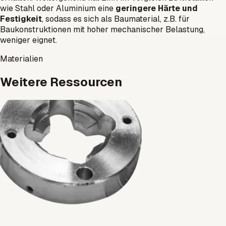
wie Stahl oder Aluminium eine
geringere Härte und
Festigkeit
, sodass es sich als Baumaterial, z.B. für
Baukonstruktionen mit hoher mechanischer Belastung,
weniger eignet.
Materialien
Weitere Ressourcen