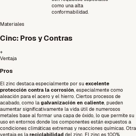
como una alta
conformabilidad.
Materiales
Cinc: Pros y Contras
+
Ventaja
Pros
El zinc destaca especialmente por su
excelente
protección contra la corrosión
, especialmente como
aleación para el acero y el hierro. Ciertos procesos de
acabado, como la
galvanización en caliente
, pueden
aumentar significativamente la vida útil de numerosos
metales base al formar una capa de óxido, lo que permite su
uso en entornos donde los componentes están expuestos a
condiciones climáticas extremas y reacciones químicas. Otra
ventaja es la
reciclabilidad
del zinc. El zinc es 100%