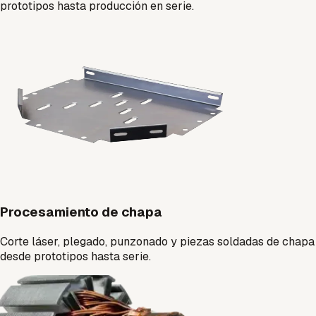
prototipos hasta producción en serie.
Procesamiento de chapa
Corte láser, plegado, punzonado y piezas soldadas de chapa
desde prototipos hasta serie.