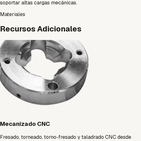
soportar altas cargas mecánicas.
Materiales
Recursos Adicionales
Mecanizado CNC
Fresado, torneado, torno-fresado y taladrado CNC desde