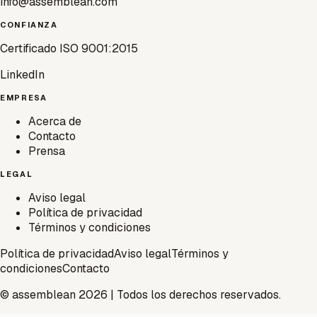
info@assemblean.com
CONFIANZA
Certificado ISO 9001:2015
LinkedIn
EMPRESA
Acerca de
Contacto
Prensa
LEGAL
Aviso legal
Política de privacidad
Términos y condiciones
Política de privacidad
Aviso legal
Términos y
condiciones
Contacto
© assemblean 2026 | Todos los derechos reservados.