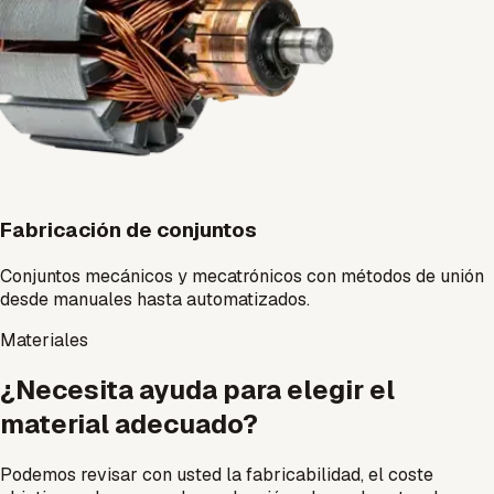
Fabricación de conjuntos
Conjuntos mecánicos y mecatrónicos con métodos de unión
desde manuales hasta automatizados.
Materiales
¿Necesita ayuda para elegir el
material adecuado?
Podemos revisar con usted la fabricabilidad, el coste