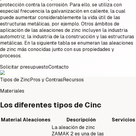
protección contra la corrosión. Para ello, se utiliza con
especial frecuencia la galvanización en caliente, la cual
puede aumentar considerablemente la vida útil de las
estructuras metálicas, por ejemplo. Otros ámbitos de
aplicación de las aleaciones de zinc incluyen la industria
automotriz, la industria de la construcción y las estructuras
metálicas. En la siguiente tabla se enumeran las aleaciones
de zinc más conocidas junto con sus propiedades y
procesos.
Solicitar presupuesto
Contacto
Tipos de Zinc
Pros y Contras
Recursos
Materiales
Los diferentes tipos de Cinc
Material
Aleaciones
Descripción
Servicios
La aleación de zinc
ZAMAK 2 es una de las