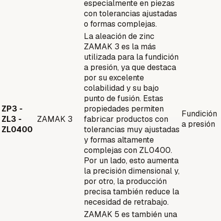
especialmente en piezas
con tolerancias ajustadas
o formas complejas.
La aleación de zinc
ZAMAK 3 es la más
utilizada para la fundición
a presión, ya que destaca
por su excelente
colabilidad y su bajo
punto de fusión. Estas
ZP3 -
propiedades permiten
Fundición
ZL3 -
ZAMAK 3
fabricar productos con
a presión
ZL0400
tolerancias muy ajustadas
y formas altamente
complejas con ZL0400.
Por un lado, esto aumenta
la precisión dimensional y,
por otro, la producción
precisa también reduce la
necesidad de retrabajo.
ZAMAK 5 es también una