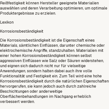
Reißfestigkeit können Hersteller geeignete Materialien
auswählen und deren Verarbeitung optimieren, um optimale
Produktergebnisse zu erzielen.
Lexikon
Korrosionsbeständigkeit
Die Korrosionsbeständigkeit ist die Eigenschaft eines
Materials, sämtlichen Einflüssen, darunter chemische oder
elektrochemische Angriffe, standzuhalten. Materialien mit
einer hohen Korrosionsbeständigkeit können selbst
aggressiven Einflüssen wie Salz oder Säuren widerstehen,
und eignen sich dadurch nicht nur für vielseitige
Anwendungen, sondern halten dabei auch ihre volle
Funktionalität und Festigkeit ein. Zum Teil wird eine hohe
Korrosionsbeständigkeit durch die natürlichen Eigenschaften
hervorgerufen, sie kann jedoch auch durch zahlreiche
Beschichtungen oder anderweitige
Oberflächenbehandlungen im Nachgang erheblich
verbessert werden.