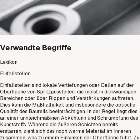
Verwandte Begriffe
Lexikon
Einfallstellen
Einfallstellen sind lokale Vertiefungen oder Dellen auf der
Oberfläche von Spritzgussteilen, die meist in dickwandigen
Bereichen oder über Rippen und Verstärkungen auftreten.
Dies kann die Maßhaltigkeit und insbesondere die optische
Qualität des Bauteils beeinträchtigen. In der Regel liegt dies
an einer ungleichmäßigen Abkühlung und Schrumpfung des
Kunststoffs. Während die äußeren Schichten bereits
erstarren, zieht sich das noch warme Material im Inneren
zusammen, was zu einem Einsinken der Oberfläche führt. Zu