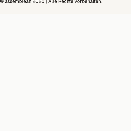
© assemblean 2026 | Alle Rechte vorbehalten.