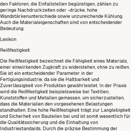
den Faktoren, die Einfallstellen begünstigen, zählen zu
geringe Nachdruckzeiten oder -drücke, hohe
Wandstärkenunterschiede sowie unzureichende Kühlung.
Auch die Materialeigenschaften sind von entscheidender
Bedeutung.
Lexikon
Reißfestigkeit
Die Reißfestigkeit bezeichnet die Fähigkeit eines Materials,
einer einwirkenden Zugkraft zu widerstehen, ohne zu reißen.
Sie ist ein entscheidender Parameter in der
Fertigungsindustrie, da sie die Haltbarkeit und
Zuverlässigkeit von Produkten gewährleistet. In der Praxis
wird die Reißfestigkeit beispielsweise bei Textilien,
Kunststoffen und Metallen gemessen, um sicherzustellen,
dass die Materialien den vorgesehenen Belastungen
standhalten. Eine hohe Reißfestigkeit trägt zur Langlebigkeit
und Sicherheit von Bauteilen bei und ist somit wesentlich für
die Qualitätssicherung und die Einhaltung von
Industriestandards. Durch die präzise Bestimmung der