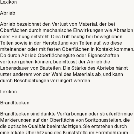
Lexikon
Abrieb
Abrieb bezeichnet den Verlust von Material, der bei
Oberflächen durch mechanische Einwirkungen wie Abrasion
oder Reibung entsteht. Dies tritt häufig bei beweglichen
Teilen sowie in der Herstellung von Teilen auf, wo diese
miteinander oder mit festen Oberflächen in Kontakt kommen.
Da durch Abrieb Oberflächengüte oder Eigenschaften
verloren gehen können, beeinflusst der Abrieb die
Lebensdauer von Bauteilen. Die Stärke des Abriebs hängt
unter anderem von der Wahl des Materials ab, und kann
durch Beschichtungen verringert werden.
Lexikon
Brandflecken
Brandflecken sind dunkle Verfärbungen oder streifenförmige
Markierungen auf der Oberfläche von Spritzgussteilen, die
die optische Qualität beeinträchtigen. Sie entstehen durch
eine lokale Überhitzung des Kunststoffs im Formhohlraum,