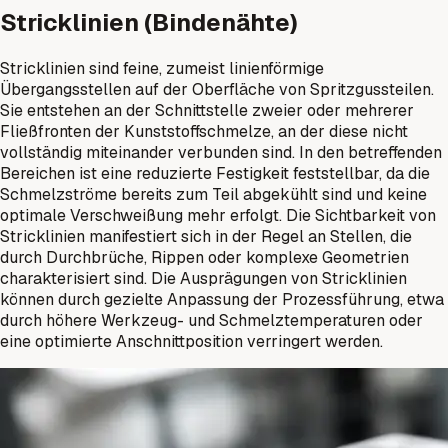
Stricklinien (Bindenähte)
Stricklinien sind feine, zumeist linienförmige
Übergangsstellen auf der Oberfläche von Spritzgussteilen.
Sie entstehen an der Schnittstelle zweier oder mehrerer
Fließfronten der Kunststoffschmelze, an der diese nicht
vollständig miteinander verbunden sind. In den betreffenden
Bereichen ist eine reduzierte Festigkeit feststellbar, da die
Schmelzströme bereits zum Teil abgekühlt sind und keine
optimale Verschweißung mehr erfolgt. Die Sichtbarkeit von
Stricklinien manifestiert sich in der Regel an Stellen, die
durch Durchbrüche, Rippen oder komplexe Geometrien
charakterisiert sind. Die Ausprägungen von Stricklinien
können durch gezielte Anpassung der Prozessführung, etwa
durch höhere Werkzeug- und Schmelztemperaturen oder
eine optimierte Anschnittposition verringert werden.