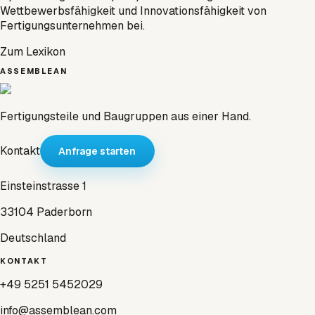
Wettbewerbsfähigkeit und Innovationsfähigkeit von
Fertigungsunternehmen bei.
Zum Lexikon
ASSEMBLEAN
Fertigungsteile und Baugruppen aus einer Hand.
Kontakt
Anfrage starten
Einsteinstrasse 1
33104 Paderborn
Deutschland
KONTAKT
+49 5251 5452029
info@assemblean.com