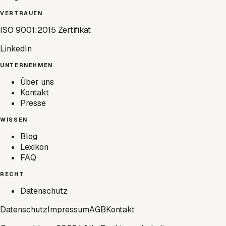
VERTRAUEN
ISO 9001:2015 Zertifikat
LinkedIn
UNTERNEHMEN
Über uns
Kontakt
Presse
WISSEN
Blog
Lexikon
FAQ
RECHT
Datenschutz
Datenschutz
Impressum
AGB
Kontakt