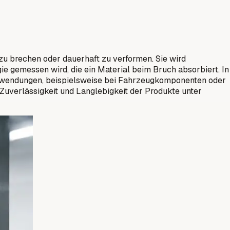
 zu brechen oder dauerhaft zu verformen. Sie wird
e gemessen wird, die ein Material beim Bruch absorbiert. In
n Anwendungen, beispielsweise bei Fahrzeugkomponenten oder
Zuverlässigkeit und Langlebigkeit der Produkte unter