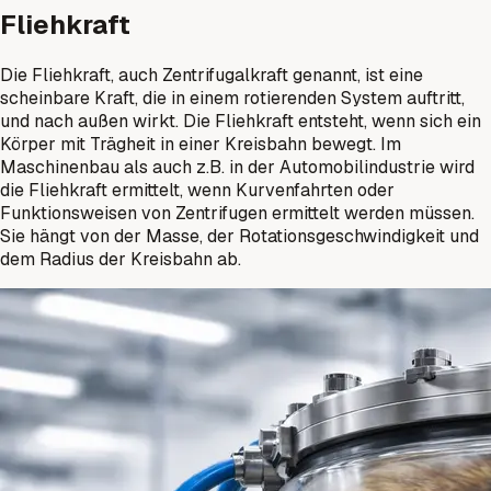
Fliehkraft
Die Fliehkraft, auch Zentrifugalkraft genannt, ist eine
scheinbare Kraft, die in einem rotierenden System auftritt,
und nach außen wirkt. Die Fliehkraft entsteht, wenn sich ein
Körper mit Trägheit in einer Kreisbahn bewegt. Im
Maschinenbau als auch z.B. in der Automobilindustrie wird
die Fliehkraft ermittelt, wenn Kurvenfahrten oder
Funktionsweisen von Zentrifugen ermittelt werden müssen.
Sie hängt von der Masse, der Rotationsgeschwindigkeit und
dem Radius der Kreisbahn ab.