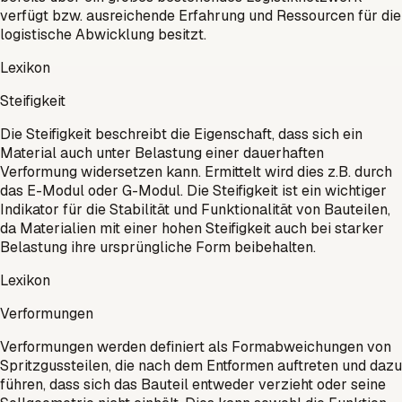
verfügt bzw. ausreichende Erfahrung und Ressourcen für die
logistische Abwicklung besitzt.
Lexikon
Steifigkeit
Die Steifigkeit beschreibt die Eigenschaft, dass sich ein
Material auch unter Belastung einer dauerhaften
Verformung widersetzen kann. Ermittelt wird dies z.B. durch
das E-Modul oder G-Modul. Die Steifigkeit ist ein wichtiger
Indikator für die Stabilität und Funktionalität von Bauteilen,
da Materialien mit einer hohen Steifigkeit auch bei starker
Belastung ihre ursprüngliche Form beibehalten.
Lexikon
Verformungen
Verformungen werden definiert als Formabweichungen von
Spritzgussteilen, die nach dem Entformen auftreten und dazu
führen, dass sich das Bauteil entweder verzieht oder seine