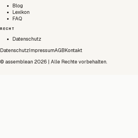
Blog
Lexikon
FAQ
RECHT
Datenschutz
Datenschutz
Impressum
AGB
Kontakt
© assemblean 2026 | Alle Rechte vorbehalten.