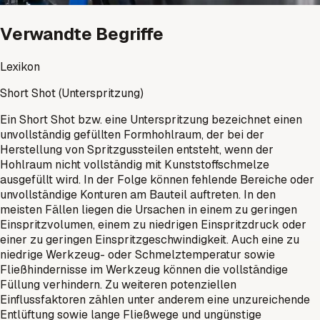
Verwandte Begriffe
Lexikon
Short Shot (Unterspritzung)
Ein Short Shot bzw. eine Unterspritzung bezeichnet einen
unvollständig gefüllten Formhohlraum, der bei der
Herstellung von Spritzgussteilen entsteht, wenn der
Hohlraum nicht vollständig mit Kunststoffschmelze
ausgefüllt wird. In der Folge können fehlende Bereiche oder
unvollständige Konturen am Bauteil auftreten. In den
meisten Fällen liegen die Ursachen in einem zu geringen
Einspritzvolumen, einem zu niedrigen Einspritzdruck oder
einer zu geringen Einspritzgeschwindigkeit. Auch eine zu
niedrige Werkzeug- oder Schmelztemperatur sowie
Fließhindernisse im Werkzeug können die vollständige
Füllung verhindern. Zu weiteren potenziellen
Einflussfaktoren zählen unter anderem eine unzureichende
Entlüftung sowie lange Fließwege und ungünstige