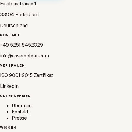
Einsteinstrasse 1
33104 Paderborn
Deutschland
KONTAKT
+49 5251 5452029
info@assemblean.com
VERTRAUEN
ISO 9001:2015 Zertifikat
LinkedIn
UNTERNEHMEN
Über uns
Kontakt
Presse
WISSEN