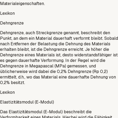
Materialeigenschaften.
Lexikon
Dehngrenze
Dehngrenze, auch Streckgrenze genannt, beschreibt den
Punkt, an dem ein Material dauerhaft verformt bleibt. Sobald
nach Entfernen der Belastung die Dehnung des Materials
erhalten bleibt, ist die Dehngrenze erreicht. Je höher die
Dehngrenze eines Materials ist, desto widerstandsfähiger ist
es gegen dauerhafte Verformung. In der Regel wird die
Dehngrenze in Megapascal (MPa) gemessen, und
üblicherweise wird dabei die 0,2% Dehngrenze (Rp 0,2)
ermittelt, d.h., wo das Material eine dauerhafte Dehnung von
0,2% besitzt.
Lexikon
Elastizitätsmodul (E-Modul)
Das Elastizitätsmodul (E-Modul) beschreibt die
Verformbarkeit eines Materials. Hierbei wird die Fähigkeit