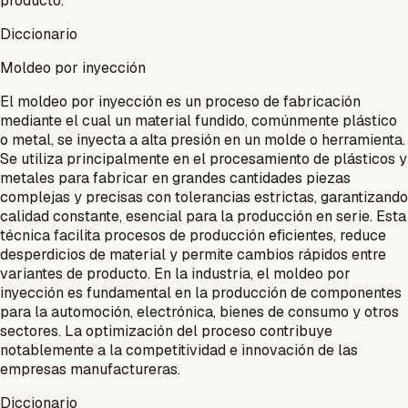
producto.
Diccionario
Moldeo por inyección
El moldeo por inyección es un proceso de fabricación
mediante el cual un material fundido, comúnmente plástico
o metal, se inyecta a alta presión en un molde o herramienta.
Se utiliza principalmente en el procesamiento de plásticos y
metales para fabricar en grandes cantidades piezas
complejas y precisas con tolerancias estrictas, garantizando
calidad constante, esencial para la producción en serie. Esta
técnica facilita procesos de producción eficientes, reduce
desperdicios de material y permite cambios rápidos entre
variantes de producto. En la industria, el moldeo por
inyección es fundamental en la producción de componentes
para la automoción, electrónica, bienes de consumo y otros
sectores. La optimización del proceso contribuye
notablemente a la competitividad e innovación de las
empresas manufactureras.
Diccionario