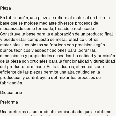
Pieza
En fabricación, una pieza se refiere al material en bruto o
base que se moldea mediante diversos procesos de
mecanizado como torneado, fresado o rectificado.
Constituye la base para la elaboración de un producto final
y puede estar compuesta de metal, plástico u otros
materiales. Las piezas se fabrican con precisión según
planos técnicos y especificaciones para lograr las
dimensiones y propiedades deseadas. La calidad y precisión
de la pieza son cruciales para la funcionalidad y durabilidad
del producto terminado. En la industria, el mecanizado
eficiente de las piezas permite una alta calidad en la
producción y contribuye a optimizar los procesos de
fabricación.
Diccionario
Preforma
Una preforma es un producto semiacabado que se obtiene