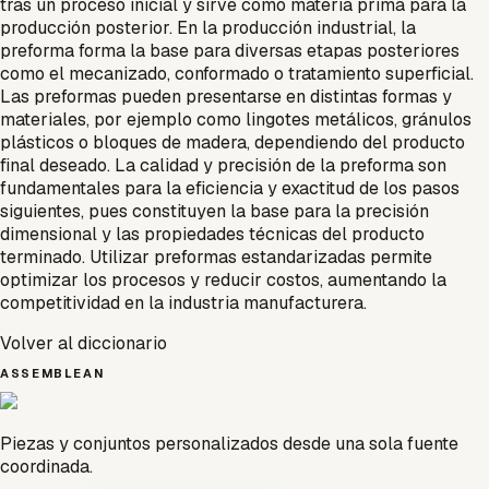
tras un proceso inicial y sirve como materia prima para la
producción posterior. En la producción industrial, la
preforma forma la base para diversas etapas posteriores
como el mecanizado, conformado o tratamiento superficial.
Las preformas pueden presentarse en distintas formas y
materiales, por ejemplo como lingotes metálicos, gránulos
plásticos o bloques de madera, dependiendo del producto
final deseado. La calidad y precisión de la preforma son
fundamentales para la eficiencia y exactitud de los pasos
siguientes, pues constituyen la base para la precisión
dimensional y las propiedades técnicas del producto
terminado. Utilizar preformas estandarizadas permite
optimizar los procesos y reducir costos, aumentando la
competitividad en la industria manufacturera.
Volver al diccionario
ASSEMBLEAN
Piezas y conjuntos personalizados desde una sola fuente
coordinada.