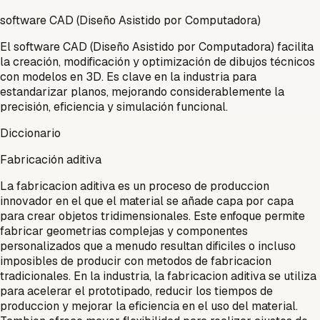
software CAD (Diseño Asistido por Computadora)
El software CAD (Diseño Asistido por Computadora) facilita
la creación, modificación y optimización de dibujos técnicos
con modelos en 3D. Es clave en la industria para
estandarizar planos, mejorando considerablemente la
precisión, eficiencia y simulación funcional.
Diccionario
Fabricación aditiva
La fabricacion aditiva es un proceso de produccion
innovador en el que el material se añade capa por capa
para crear objetos tridimensionales. Este enfoque permite
fabricar geometrias complejas y componentes
personalizados que a menudo resultan dificiles o incluso
imposibles de producir con metodos de fabricacion
tradicionales. En la industria, la fabricacion aditiva se utiliza
para acelerar el prototipado, reducir los tiempos de
produccion y mejorar la eficiencia en el uso del material.