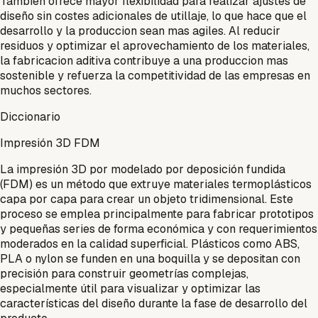
Tambien ofrece mayor flexibilidad para realizar ajustes de
diseño sin costes adicionales de utillaje, lo que hace que el
desarrollo y la produccion sean mas agiles. Al reducir
residuos y optimizar el aprovechamiento de los materiales,
la fabricacion aditiva contribuye a una produccion mas
sostenible y refuerza la competitividad de las empresas en
muchos sectores.
Diccionario
Impresión 3D FDM
La impresión 3D por modelado por deposición fundida
(FDM) es un método que extruye materiales termoplásticos
capa por capa para crear un objeto tridimensional. Este
proceso se emplea principalmente para fabricar prototipos
y pequeñas series de forma económica y con requerimientos
moderados en la calidad superficial. Plásticos como ABS,
PLA o nylon se funden en una boquilla y se depositan con
precisión para construir geometrías complejas,
especialmente útil para visualizar y optimizar las
características del diseño durante la fase de desarrollo del