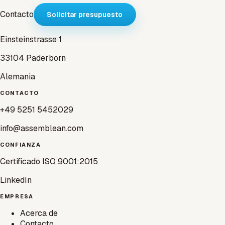
Contacto
Solicitar presupuesto
Einsteinstrasse 1
33104 Paderborn
Alemania
CONTACTO
+49 5251 5452029
info@assemblean.com
CONFIANZA
Certificado ISO 9001:2015
LinkedIn
EMPRESA
Acerca de
Contacto