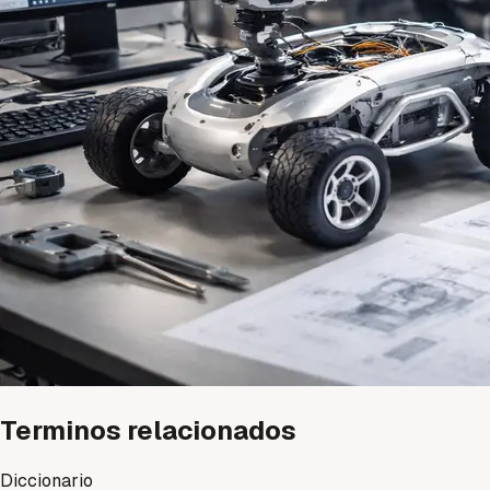
Terminos relacionados
Diccionario