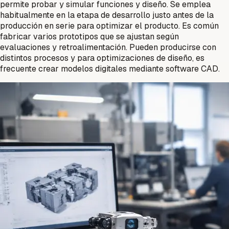
permite probar y simular funciones y diseño. Se emplea
habitualmente en la etapa de desarrollo justo antes de la
producción en serie para optimizar el producto. Es común
fabricar varios prototipos que se ajustan según
evaluaciones y retroalimentación. Pueden producirse con
distintos procesos y para optimizaciones de diseño, es
frecuente crear modelos digitales mediante software CAD.