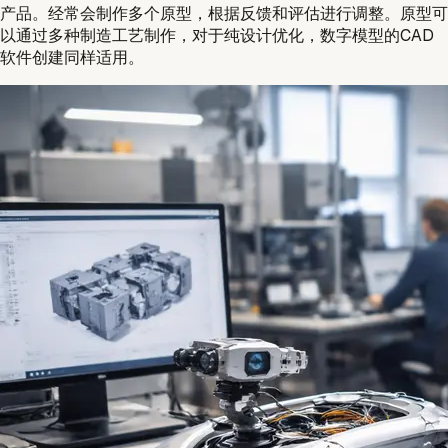
产品。经常会制作多个原型，根据反馈和评估进行调整。原型可
以通过多种制造工艺制作，对于纯设计优化，数字模型的CAD
软件创建同样适用。