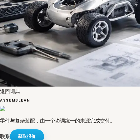
返回词典
ASSEMBLEAN
零件与复杂装配，由一个协调统一的来源完成交付。
联系
获取报价