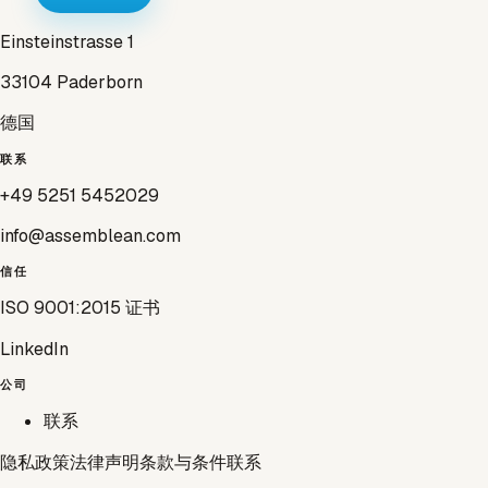
Einsteinstrasse 1
33104 Paderborn
德国
联系
+49 5251 5452029
info@assemblean.com
信任
ISO 9001:2015 证书
LinkedIn
公司
联系
隐私政策
法律声明
条款与条件
联系