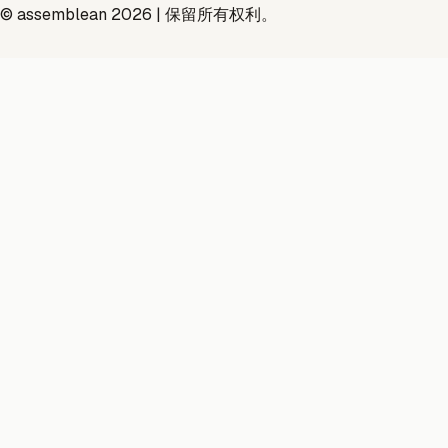
© assemblean 2026 | 保留所有权利。