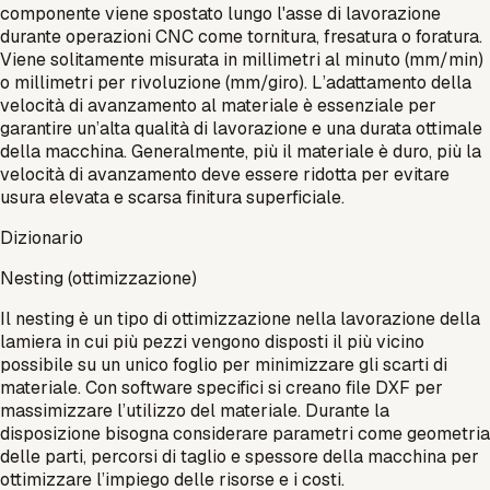
componente viene spostato lungo l'asse di lavorazione
durante operazioni CNC come tornitura, fresatura o foratura.
Viene solitamente misurata in millimetri al minuto (mm/min)
o millimetri per rivoluzione (mm/giro). L’adattamento della
velocità di avanzamento al materiale è essenziale per
garantire un’alta qualità di lavorazione e una durata ottimale
della macchina. Generalmente, più il materiale è duro, più la
velocità di avanzamento deve essere ridotta per evitare
usura elevata e scarsa finitura superficiale.
Dizionario
Nesting (ottimizzazione)
Il nesting è un tipo di ottimizzazione nella lavorazione della
lamiera in cui più pezzi vengono disposti il più vicino
possibile su un unico foglio per minimizzare gli scarti di
materiale. Con software specifici si creano file DXF per
massimizzare l’utilizzo del materiale. Durante la
disposizione bisogna considerare parametri come geometria
delle parti, percorsi di taglio e spessore della macchina per
ottimizzare l’impiego delle risorse e i costi.