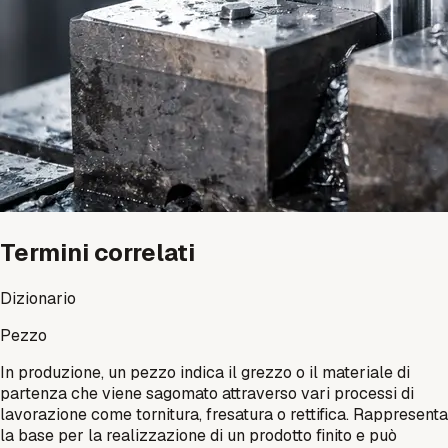
Termini correlati
Dizionario
Pezzo
In produzione, un pezzo indica il grezzo o il materiale di
partenza che viene sagomato attraverso vari processi di
lavorazione come tornitura, fresatura o rettifica. Rappresenta
la base per la realizzazione di un prodotto finito e può