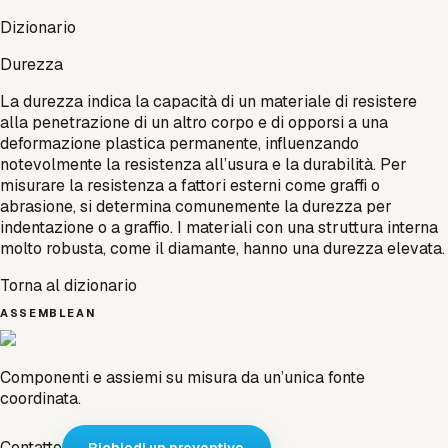
Dizionario
Durezza
La durezza indica la capacità di un materiale di resistere
alla penetrazione di un altro corpo e di opporsi a una
deformazione plastica permanente, influenzando
notevolmente la resistenza all’usura e la durabilità. Per
misurare la resistenza a fattori esterni come graffi o
abrasione, si determina comunemente la durezza per
indentazione o a graffio. I materiali con una struttura interna
molto robusta, come il diamante, hanno una durezza elevata.
Torna al dizionario
ASSEMBLEAN
Componenti e assiemi su misura da un’unica fonte
coordinata.
Contatto