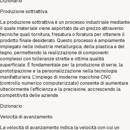
Dizionario
Produzione sottrattiva
La produzione sottrattiva è un processo industriale mediante
il quale materiale viene asportato da un grezzo attraverso
tecniche quali tornitura, fresatura o foratura per ottenere il
prodotto finale desiderato. Questo processo è ampiamente
impiegato nelle industrie metallurgica, della plastica e del
legno, permettendo la realizzazione di componenti
complessi con tolleranze strette e ottima qualità
superficiale. È fondamentale per la produzione di serie, la
prototipazione e la personalizzazione nella tecnologia
manifatturiera. L'impiego di moderne macchine CNC
(controllo numerico computerizzato) consente di aumentare
ulteriormente l’efficienza e la precisione, accrescendo la
competitività delle aziende.
Dizionario
Velocità di avanzamento
La velocità di avanzamento indica la velocità con cui un