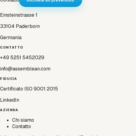
Richiedi un preventivo
Einsteinstrasse 1
33104 Paderborn
Germania
CONTATTO
+49 5251 5452029
info@assemblean.com
FIDUCIA
Certificato ISO 9001:2015
LinkedIn
AZIENDA
Chi siamo
Contatto