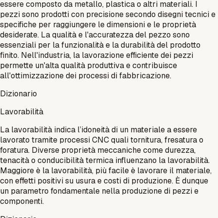
essere composto da metallo, plastica o altri materiali. I
pezzi sono prodotti con precisione secondo disegni tecnici e
specifiche per raggiungere le dimensioni e le proprietà
desiderate. La qualità e l'accuratezza del pezzo sono
essenziali per la funzionalità e la durabilità del prodotto
finito. Nell'industria, la lavorazione efficiente dei pezzi
permette un'alta qualità produttiva e contribuisce
all'ottimizzazione dei processi di fabbricazione.
Dizionario
Lavorabilità
La lavorabilità indica l’idoneità di un materiale a essere
lavorato tramite processi CNC quali tornitura, fresatura o
foratura. Diverse proprietà meccaniche come durezza,
tenacità o conducibilità termica influenzano la lavorabilità.
Maggiore è la lavorabilità, più facile è lavorare il materiale,
con effetti positivi su usura e costi di produzione. È dunque
un parametro fondamentale nella produzione di pezzi e
componenti.