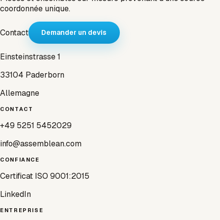
coordonnée unique.
Contact
Demander un devis
Einsteinstrasse 1
33104 Paderborn
Allemagne
CONTACT
+49 5251 5452029
info@assemblean.com
CONFIANCE
Certificat ISO 9001:2015
LinkedIn
ENTREPRISE