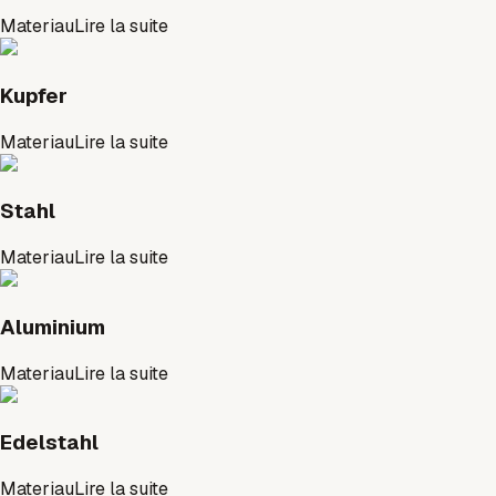
Materiau
Lire la suite
Kupfer
Materiau
Lire la suite
Stahl
Materiau
Lire la suite
Aluminium
Materiau
Lire la suite
Edelstahl
Materiau
Lire la suite