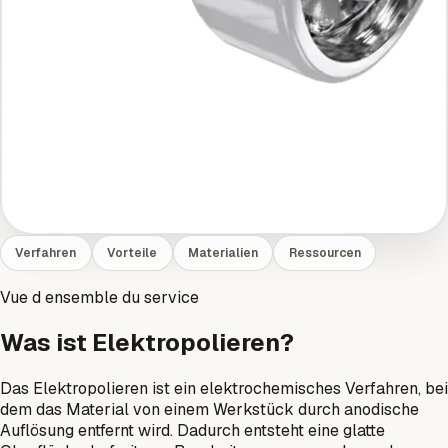
Verfahren
Vorteile
Materialien
Ressourcen
Vue d ensemble du service
Was ist Elektropolieren?
Das Elektropolieren ist ein elektrochemisches Verfahren, bei
dem das Material von einem Werkstück durch anodische
Auflösung entfernt wird. Dadurch entsteht eine glatte