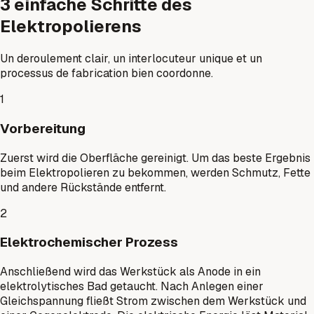
3 einfache Schritte des
Elektropolierens
Un deroulement clair, un interlocuteur unique et un
processus de fabrication bien coordonne.
1
Vorbereitung
Zuerst wird die Oberfläche gereinigt. Um das beste Ergebnis
beim Elektropolieren zu bekommen, werden Schmutz, Fette
und andere Rückstände entfernt.
2
Elektrochemischer Prozess
Anschließend wird das Werkstück als Anode in ein
elektrolytisches Bad getaucht. Nach Anlegen einer
Gleichspannung fließt Strom zwischen dem Werkstück und