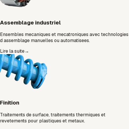
Assemblage industriel
Ensembles mecaniques et mecatroniques avec technologies
d assemblage manuelles ou automatisees.
Lire la suite
→
Finition
Traitements de surface, traitements thermiques et
revetements pour plastiques et metaux.