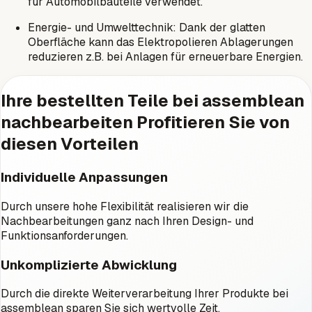
für Automobilbauteile verwendet.
Energie- und Umwelttechnik: Dank der glatten
Oberfläche kann das Elektropolieren Ablagerungen
reduzieren z.B. bei Anlagen für erneuerbare Energien.
Ihre bestellten Teile bei assemblean
nachbearbeiten Profitieren Sie von
diesen Vorteilen
Individuelle Anpassungen
Durch unsere hohe Flexibilität realisieren wir die
Nachbearbeitungen ganz nach Ihren Design- und
Funktionsanforderungen.
Unkomplizierte Abwicklung
Durch die direkte Weiterverarbeitung Ihrer Produkte bei
assemblean sparen Sie sich wertvolle Zeit.