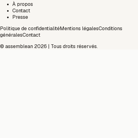
À propos
Contact
Presse
Politique de confidentialité
Mentions légales
Conditions
générales
Contact
© assemblean 2026 | Tous droits réservés.