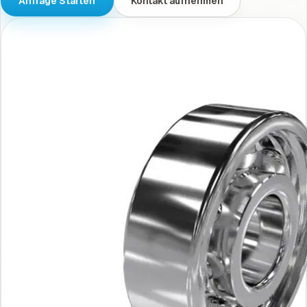
Anfrage Starten
Kontakt aufnehmen