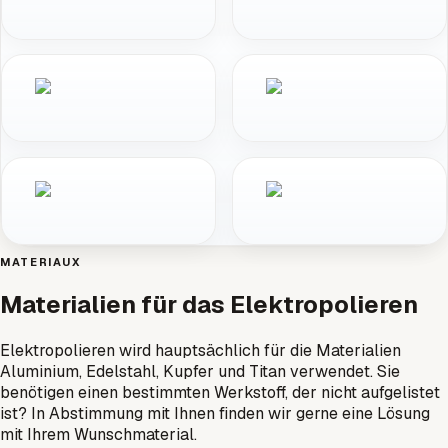
MATERIAUX
Materialien für das Elektropolieren
Elektropolieren wird hauptsächlich für die Materialien
Aluminium, Edelstahl, Kupfer und Titan verwendet. Sie
benötigen einen bestimmten Werkstoff, der nicht aufgelistet
ist? In Abstimmung mit Ihnen finden wir gerne eine Lösung
mit Ihrem Wunschmaterial.