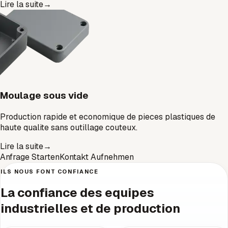
Lire la suite
→
Moulage sous vide
Production rapide et economique de pieces plastiques de
haute qualite sans outillage couteux.
Lire la suite
→
Anfrage Starten
Kontakt Aufnehmen
ILS NOUS FONT CONFIANCE
La confiance des equipes
industrielles et de production