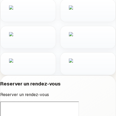
Reserver un rendez-vous
Reserver un rendez-vous