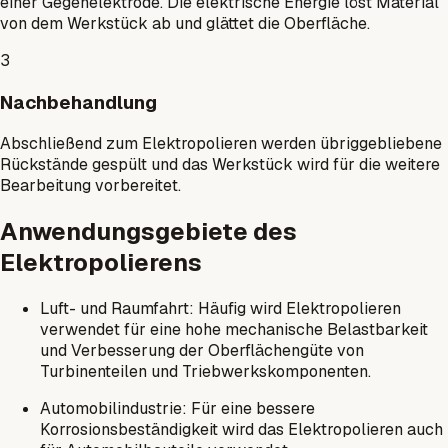
einer Gegenelektrode. Die elektrische Energie löst Material
von dem Werkstück ab und glättet die Oberfläche.
3
Nachbehandlung
Abschließend zum Elektropolieren werden übriggebliebene
Rückstände gespült und das Werkstück wird für die weitere
Bearbeitung vorbereitet.
Anwendungsgebiete des
Elektropolierens
Luft- und Raumfahrt: Häufig wird Elektropolieren
verwendet für eine hohe mechanische Belastbarkeit
und Verbesserung der Oberflächengüte von
Turbinenteilen und Triebwerkskomponenten.
Automobilindustrie: Für eine bessere
Korrosionsbeständigkeit wird das Elektropolieren auch