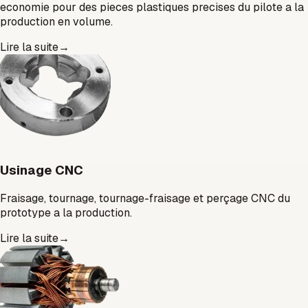
economie pour des pieces plastiques precises du pilote a la
production en volume.
Lire la suite
→
Usinage CNC
Fraisage, tournage, tournage-fraisage et perçage CNC du
prototype a la production.
Lire la suite
→