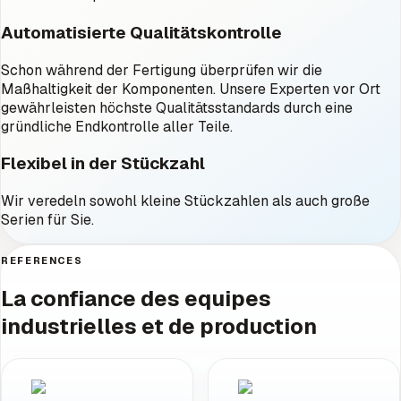
Automatisierte Qualitätskontrolle
Schon während der Fertigung überprüfen wir die
Maßhaltigkeit der Komponenten. Unsere Experten vor Ort
gewährleisten höchste Qualitätsstandards durch eine
gründliche Endkontrolle aller Teile.
Flexibel in der Stückzahl
Wir veredeln sowohl kleine Stückzahlen als auch große
Serien für Sie.
REFERENCES
La confiance des equipes
industrielles et de production