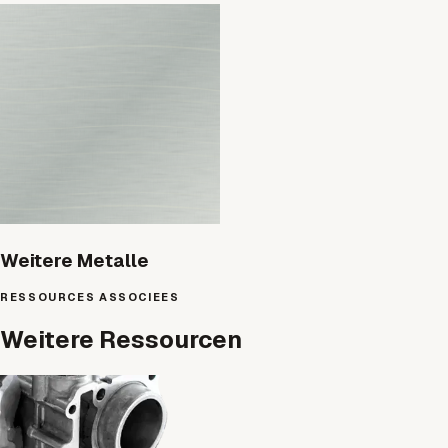
Weitere Metalle
RESSOURCES ASSOCIEES
Weitere Ressourcen