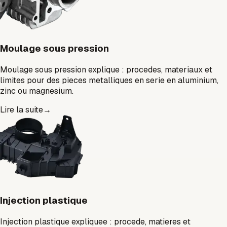
Moulage sous pression
Moulage sous pression explique : procedes, materiaux et
limites pour des pieces metalliques en serie en aluminium,
zinc ou magnesium.
Lire la suite
→
Injection plastique
Injection plastique expliquee : procede, matieres et